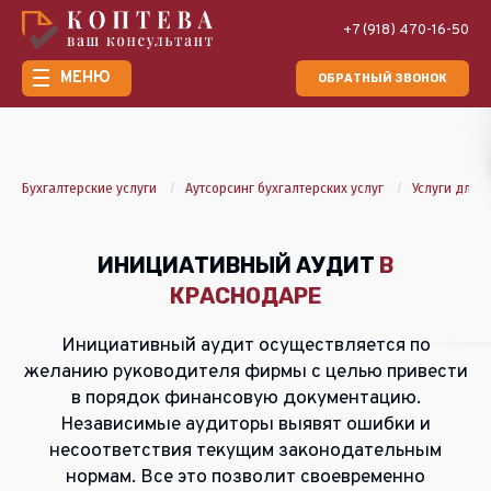
+7 (918) 470-16-50
МЕНЮ
ОБРАТНЫЙ ЗВОНОК
Бухгалтерские услуги
Аутсорсинг бухгалтерских услуг
Услуги для 
ИНИЦИАТИВНЫЙ АУДИТ
В
КРАСНОДАРЕ
Инициативный аудит осуществляется по
желанию руководителя фирмы с целью привести
в порядок финансовую документацию.
Независимые аудиторы выявят ошибки и
несоответствия текущим законодательным
нормам. Все это позволит своевременно