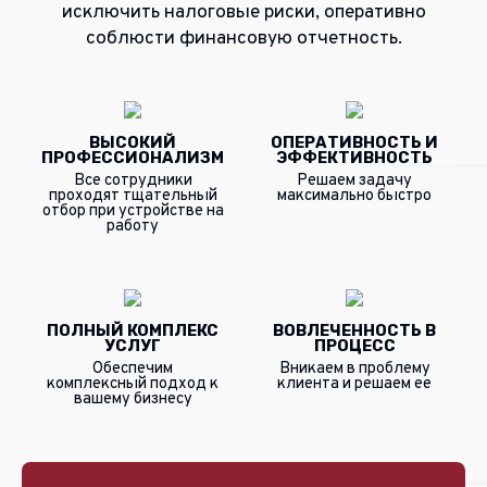
исключить налоговые риски, оперативно
соблюсти финансовую отчетность.
ВЫСОКИЙ
ОПЕРАТИВНОСТЬ И
ПРОФЕССИОНАЛИЗМ
ЭФФЕКТИВНОСТЬ
Все сотрудники
Решаем задачу
проходят тщательный
максимально быстро
отбор при устройстве на
работу
ПОЛНЫЙ КОМПЛЕКС
ВОВЛЕЧЕННОСТЬ В
УСЛУГ
ПРОЦЕСС
Обеспечим
Вникаем в проблему
комплексный подход к
клиента и решаем ее
вашему бизнесу