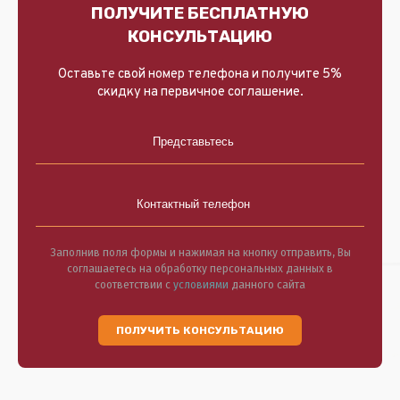
ПОЛУЧИТЕ БЕСПЛАТНУЮ
КОНСУЛЬТАЦИЮ
Оставьте свой номер телефона и получите 5%
скидку на первичное соглашение.
Заполнив поля формы и нажимая на кнопку отправить, Вы
соглашаетесь на обработку персональных данных в
соответствии с
условиями
данного сайта
ПОЛУЧИТЬ КОНСУЛЬТАЦИЮ