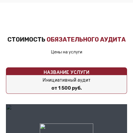
СТОИМОСТЬ
ОБЯЗАТЕЛЬНОГО АУДИТА
Цены на услуги
НАЗВАНИЕ УСЛУГИ
Инициативный
аудит
от 1 500 руб.