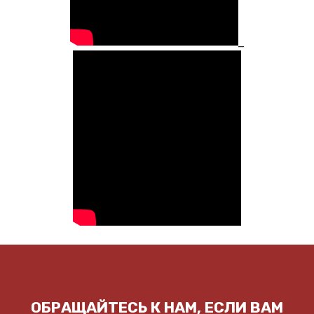
_
ОБРАЩАЙТЕСЬ К НАМ, ЕСЛИ ВАМ