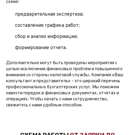
схеме:
предварительная экспертиза;
составление графика работ;
сбор и анализ информации;
формирование отчета.
Дополнительно могут быть проведены мероприятия с
целью исключения финансовых проблем и повышенного
внимания со стороны налоговой службы. Компания
«Ваш
консультант и представитель»
– это широкий перечень
профессиональных бухгалтерских услуг. Мы поможем
навести порядок в финансовых документах, отчетах и
операциях. Чтобы начать с нами сотрудничество,
свяжитесь с нами удобным способом.