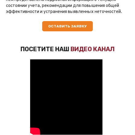
состоянии учета, рекомендации для повышения общей
эффективности и устранения выявленных неточностей.
ОСТАВИТЬ ЗАЯВКУ
ПОСЕТИТЕ НАШ
ВИДЕО КАНАЛ
_