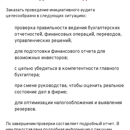
Заказать проведение инициативного аудита
целесообразно в следующих ситуациях:
проверка правильности ведения бухгалтерских
отчетностей, финансовых операций, переводов,
управленческих решений;
для подготовки финансового отчета для
возможных инвесторов;
с целью убедиться в компетентности главного
бухгалтера;
при смене руководства, чтобы оценить реальное
состояние дел в фирме;
для оптимизации налогообложения и выявления
резервов.
По завершении проверки составляет подробный отчет. В
нем представлена подробная информация о текущем