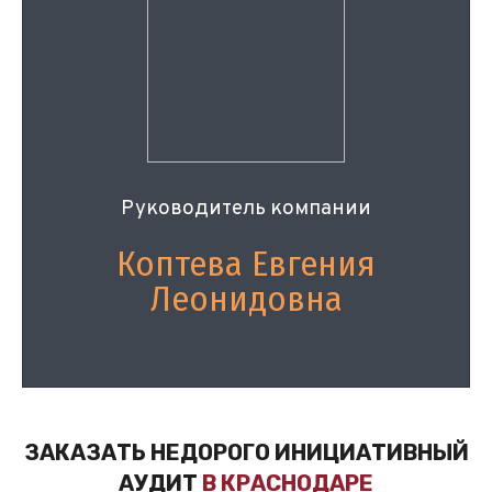
Руководитель компании
Коптева Евгения
Леонидовна
ЗАКАЗАТЬ НЕДОРОГО ИНИЦИАТИВНЫЙ
АУДИТ
В КРАСНОДАРЕ