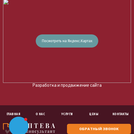
Посмотреть на
Яндекс
.Картах
Разработка и продвижение сайта
ГЛАВНАЯ
О НАС
УСЛУГИ
ЦЕНЫ
КОНТАКТЫ
ОБРАТНЫЙ ЗВОНОК