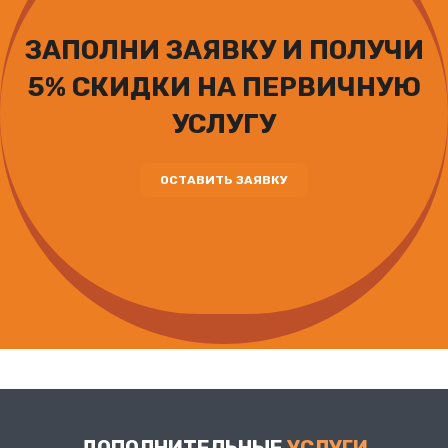
ЗАПОЛНИ ЗАЯВКУ И ПОЛУЧИ
5% СКИДКИ НА ПЕРВИЧНУЮ
УСЛУГУ
ОСТАВИТЬ ЗАЯВКУ