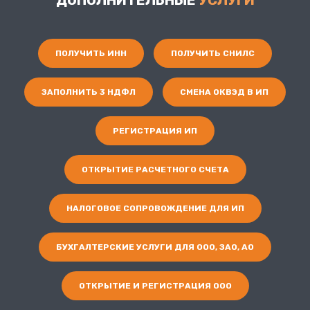
ДОПОЛНИТЕЛЬНЫЕ
УСЛУГИ
ПОЛУЧИТЬ ИНН
ПОЛУЧИТЬ СНИЛС
ЗАПОЛНИТЬ 3 НДФЛ
СМЕНА ОКВЭД В ИП
РЕГИСТРАЦИЯ ИП
ОТКРЫТИЕ РАСЧЕТНОГО СЧЕТА
НАЛОГОВОЕ СОПРОВОЖДЕНИЕ ДЛЯ ИП
БУХГАЛТЕРСКИЕ УСЛУГИ ДЛЯ ООО, ЗАО, АО
ОТКРЫТИЕ И РЕГИСТРАЦИЯ ООО