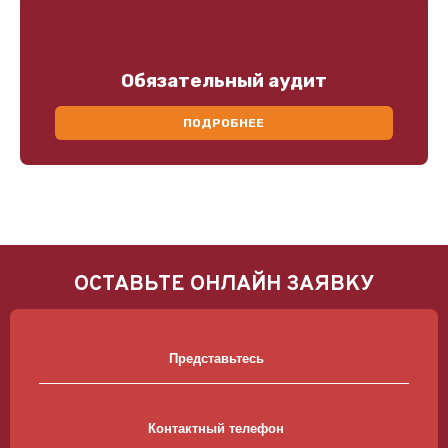
Обязательный аудит
ПОДРОБНЕЕ
ОСТАВЬТЕ ОНЛАЙН ЗАЯВКУ