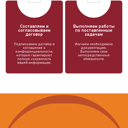
Составляем и
Выполняем работы
согласовываем
по поставленным
договор
задачам
Подписываем договор и
Изучаем необходимую
соглашение о
документацию.
конфиденциальности,
Выполняем свои
которые гарантируют
непосредственные
полную сохранность
обязанности.
вашей информации.