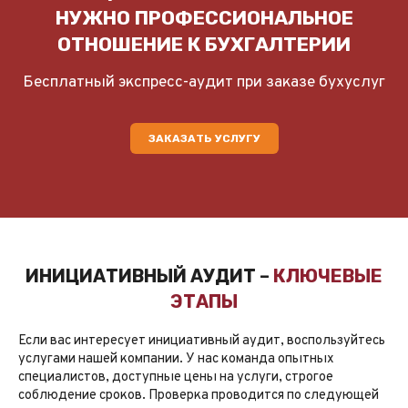
НУЖНО ПРОФЕССИОНАЛЬНОЕ
ОТНОШЕНИЕ К БУХГАЛТЕРИИ
Бесплатный экспресс-аудит при заказе бухуслуг
ЗАКАЗАТЬ УСЛУГУ
ИНИЦИАТИВНЫЙ АУДИТ –
КЛЮЧЕВЫЕ
ЭТАПЫ
Если вас интересует инициативный аудит, воспользуйтесь
услугами нашей компании. У нас команда опытных
специалистов, доступные цены на услуги, строгое
соблюдение сроков. Проверка проводится по следующей