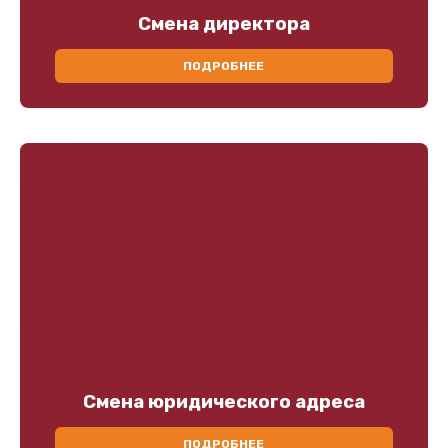
Смена директора
ПОДРОБНЕЕ
Смена юридического адреса
ПОДРОБНЕЕ