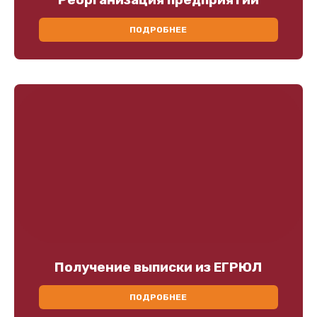
Реорганизация предприятий
ПОДРОБНЕЕ
Получение выписки из ЕГРЮЛ
ПОДРОБНЕЕ