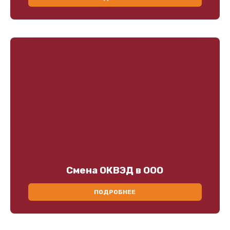
Смена ОКВЭД в ООО
ПОДРОБНЕЕ