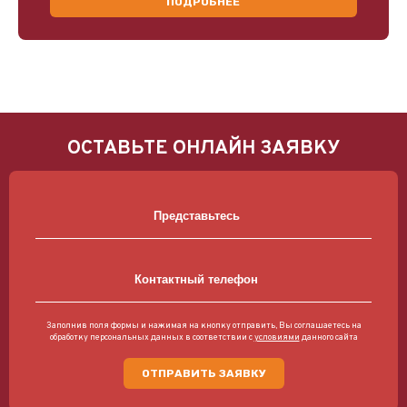
ПОДРОБНЕЕ
ОСТАВЬТЕ ОНЛАЙН ЗАЯВКУ
Заполнив поля формы и нажимая на кнопку отправить, Вы соглашаетесь на
обработку персональных данных в соответствии с
условиями
данного сайта
ОТПРАВИТЬ ЗАЯВКУ