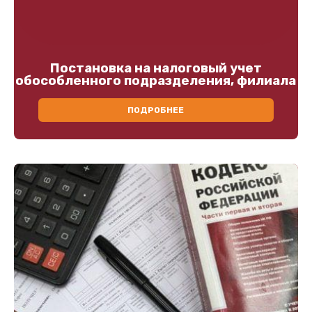
Постановка на налоговый учет
обособленного подразделения, филиала
ПОДРОБНЕЕ