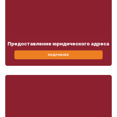
Предоставление юридического адреса
ПОДРОБНЕЕ