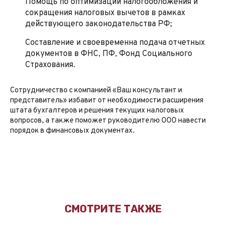
Помощь по оптимизации налогообложения и
сокращения налоговых вычетов в рамках
действующего законодательства РФ;
Составление и своевременна подача отчетных
документов в ФНС, ПФ, Фонд Социального
Страхования.
Сотрудничество с компанией «Ваш консультант и
представитель» избавит от необходимости расширения
штата бухгалтеров и решения текущих налоговых
вопросов, а также поможет руководителю ООО навести
порядок в финансовых документах.
СМОТРИТЕ ТАКЖЕ