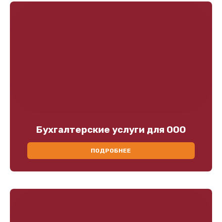
Бухгалтерские услуги для ООО
ПОДРОБНЕЕ