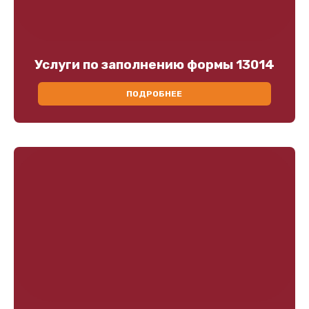
Услуги по заполнению формы 13014
ПОДРОБНЕЕ