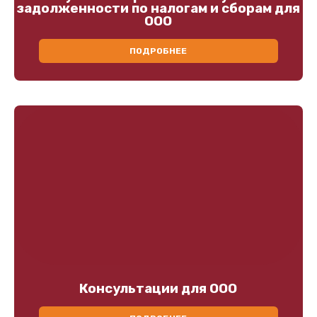
задолженности по налогам и сборам для
ООО
ПОДРОБНЕЕ
Консультации для ООО