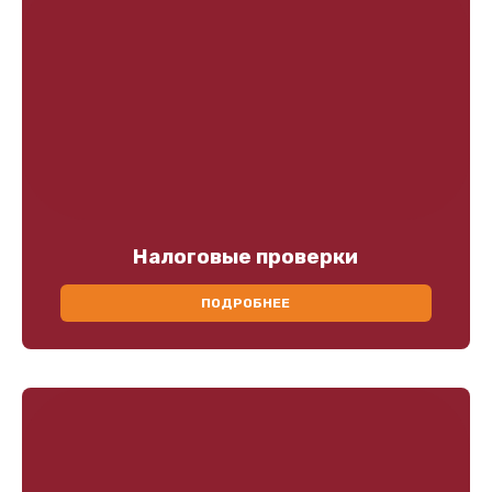
Налоговые проверки
ПОДРОБНЕЕ