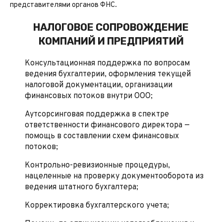
представителями органов ФНС.
НАЛОГОВОЕ СОПРОВОЖДЕНИЕ
КОМПАНИЙ И ПРЕДПРИЯТИЙ
Консультационная поддержка по вопросам
ведения бухгалтерии, оформления текущей
налоговой документации, организации
финансовых потоков внутри ООО;
Аутсорсинговая поддержка в спектре
ответственности финансового директора —
помощь в составлении схем финансовых
потоков;
Контрольно-ревизионные процедуры,
нацеленные на проверку документооборота из
ведения штатного бухгалтера;
Корректировка бухгалтерского учета;