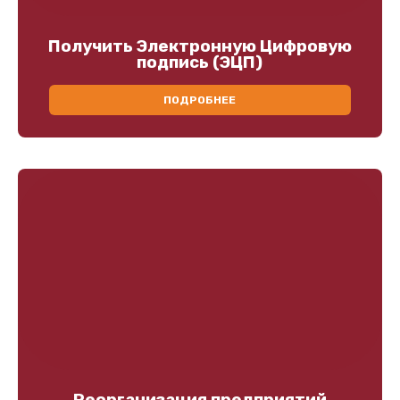
Получить Электронную Цифровую
подпись (ЭЦП)
ПОДРОБНЕЕ