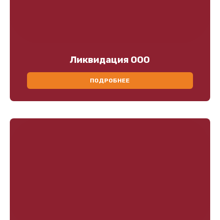
Ликвидация ООО
ПОДРОБНЕЕ