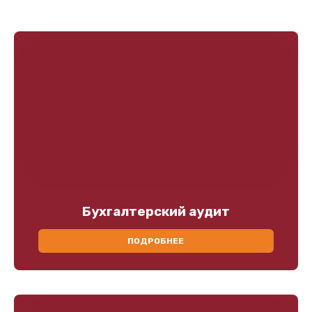
Бухгалтерский аудит
ПОДРОБНЕЕ