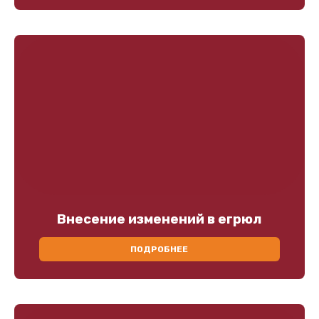
Внесение изменений в егрюл
ПОДРОБНЕЕ