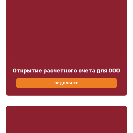
Открытие расчетного счета для ООО
ПОДРОБНЕЕ