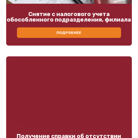
Снятие с налогового учета
обособленного подразделения, филиала
ПОДРОБНЕЕ
Получение справки об отсутствии