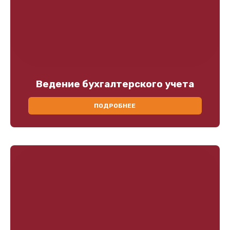
Ведение бухгалтерского учета
ПОДРОБНЕЕ