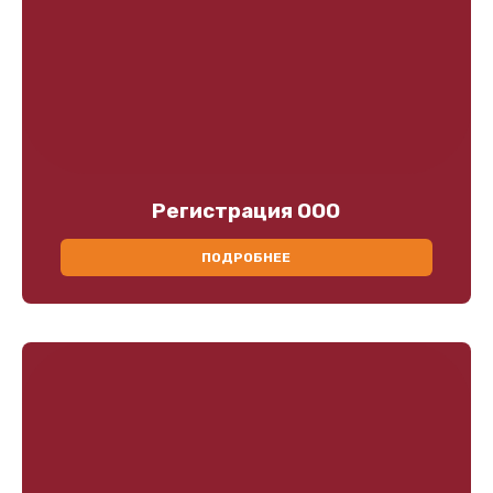
Регистрация ООО
ПОДРОБНЕЕ